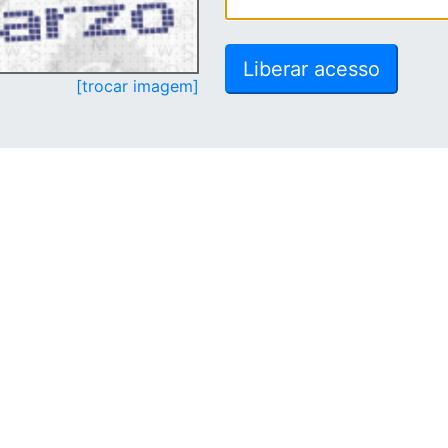
[trocar imagem]